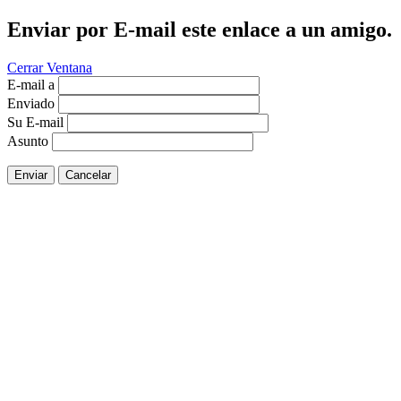
Enviar por E-mail este enlace a un amigo.
Cerrar Ventana
E-mail a
Enviado
Su E-mail
Asunto
Enviar
Cancelar