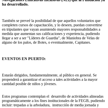
ha desarrollado.
También se preveé la posibilidad de que aquellos voluntarios que
completen cursos de capacitación, y lo deseen, puedan convertirse
en tripulantes que vayan asumiendo mayores responsabilidades a
medida que aumentan sus calificaciones y experiencia, pudiendo
llegar a ser a ser "Líderes de Guardia", de Maniobra de Velas de
alguno de los palos, de Botes, o eventualmente, Capitanes.
EVENTOS EN PUERTO:
Estarán dirigidos, fundamentalmente, al público en general. Se
propenderá a garantizar el acceso a tales actividades a la mayor
cantidad posible de niños y jóvenes.
Estos programas contemplan el desarrollo de actividades alineadas
programáticamente a los fines institucionales de la FEGB, pudiendo
incluir: trepadas a la arboladura, instrucción de media jornada y