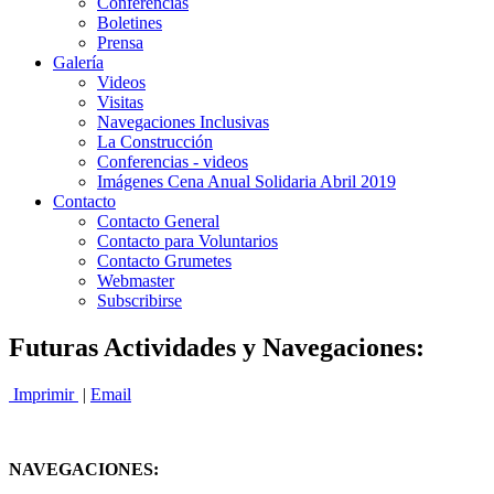
Conferencias
Boletines
Prensa
Galería
Videos
Visitas
Navegaciones Inclusivas
La Construcción
Conferencias - videos
Imágenes Cena Anual Solidaria Abril 2019
Contacto
Contacto General
Contacto para Voluntarios
Contacto Grumetes
Webmaster
Subscribirse
Futuras Actividades y Navegaciones:
Imprimir
|
Email
NAVEGACIONES: