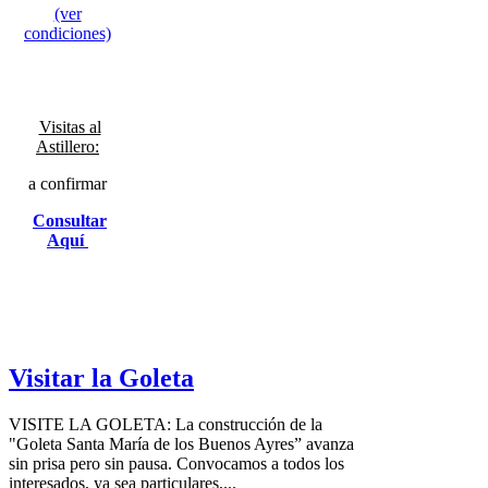
(ver
condiciones)
Visitas al
Astillero:
a confirmar
Consultar
Aquí
Visitar la Goleta
VISITE LA GOLETA: La construcción de la
"Goleta Santa María de los Buenos Ayres” avanza
sin prisa pero sin pausa. Convocamos a todos los
interesados, ya sea particulares,...