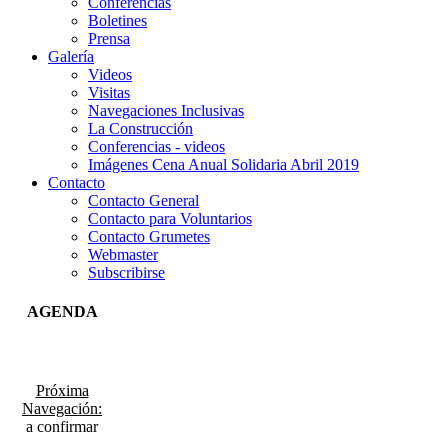
Conferencias
Boletines
Prensa
Galería
Videos
Visitas
Navegaciones Inclusivas
La Construcción
Conferencias - videos
Imágenes Cena Anual Solidaria Abril 2019
Contacto
Contacto General
Contacto para Voluntarios
Contacto Grumetes
Webmaster
Subscribirse
AGENDA
Próxima
Navegación:
a confirmar