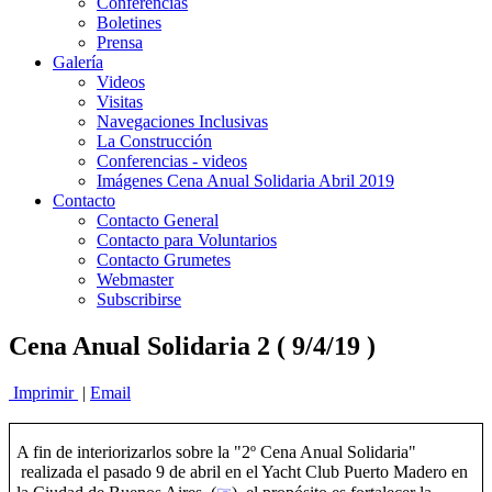
Conferencias
Boletines
Prensa
Galería
Videos
Visitas
Navegaciones Inclusivas
La Construcción
Conferencias - videos
Imágenes Cena Anual Solidaria Abril 2019
Contacto
Contacto General
Contacto para Voluntarios
Contacto Grumetes
Webmaster
Subscribirse
Cena Anual Solidaria 2 ( 9/4/19 )
Imprimir
|
Email
A fin de interiorizarlos sobre la "2º Cena Anual Solidaria"
realizada el pasado 9 de abril en el Yacht Club Puerto Madero en