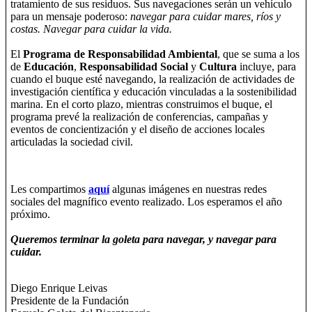
tratamiento de sus residuos. Sus navegaciones serán un vehículo
para un mensaje poderoso:
navegar para cuidar mares, ríos y
costas.
Navegar para cuidar la vida.
El
Programa de Responsabilidad Ambiental
, que se suma a los
de
Educación
,
Responsabilidad Social
y
Cultura
incluye, para
cuando el buque esté navegando, la realización de actividades de
investigación científica y educación vinculadas a la sostenibilidad
marina. En el corto plazo, mientras construimos el buque, el
programa prevé la realización de conferencias, campañas y
eventos de concientización y el diseño de acciones locales
articuladas la sociedad civil.
Les compartimos
aquí
algunas imágenes en nuestras redes
sociales del magnífico evento realizado. Los esperamos el año
próximo.
Queremos terminar la goleta para navegar, y navegar para
cuidar.
Diego Enrique Leivas
Presidente de la Fundación