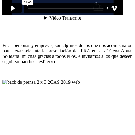
Estas personas y empresas, son algunos de los que nos acompañaron
para llevar adelante la presentación del PRA en la 2° Cena Anual
Solidaria; muchas gracias a todos ellos, e invitamos a los que deseen
seguir sumándo su esfuerzo: