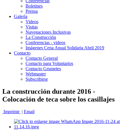
Conferencias
Boletines
Prensa
Galería
Videos
Visitas
Navegaciones Inclusivas
La Construcción
Conferencias - videos
Imágenes Cena Anual Solidaria Abril 2019
Contacto
Contacto General
Contacto para Voluntarios
Contacto Grumetes
Webmaster
Subscribirse
La construcción durante 2016 -
Colocación de teca sobre los casillajes
Imprimir
|
Email