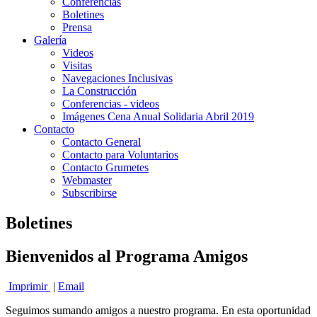
Conferencias
Boletines
Prensa
Galería
Videos
Visitas
Navegaciones Inclusivas
La Construcción
Conferencias - videos
Imágenes Cena Anual Solidaria Abril 2019
Contacto
Contacto General
Contacto para Voluntarios
Contacto Grumetes
Webmaster
Subscribirse
Boletines
Bienvenidos al Programa Amigos
Imprimir
|
Email
Seguimos sumando amigos a nuestro programa. En esta oportunidad