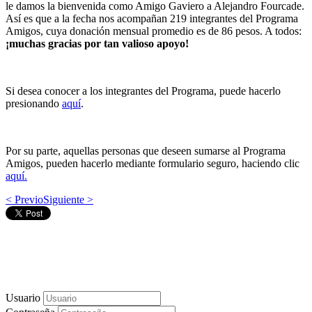
le damos la bienvenida como Amigo Gaviero a Alejandro Fourcade.
Así es que a la fecha nos acompañan 219 integrantes del Programa
Amigos, cuya donación mensual promedio es de 86 pesos. A todos:
¡muchas gracias por tan valioso apoyo!
Si desea conocer a los integrantes del Programa, puede hacerlo
presionando
aquí
.
Por su parte, aquellas personas que deseen sumarse al Programa
Amigos, pueden hacerlo mediante formulario seguro, haciendo clic
aquí.
< Previo
Siguiente >
Usuario