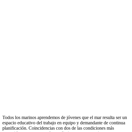
Todos los marinos aprendemos de jóvenes que el mar resulta ser un
espacio educativo del trabajo en equipo y demandante de continua
planificación. Coincidencias con dos de las condiciones más