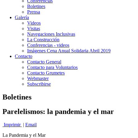
Conferencias
Boletines
Prensa
Galería
Videos
Visitas
Navegaciones Inclusivas
La Construcción
Conferencias - videos
Imágenes Cena Anual Solidaria Abril 2019
Contacto
Contacto General
Contacto para Voluntarios
Contacto Grumetes
Webmaster
Subscribirse
Boletines
Parelelismos: la pandemia y el mar
Imprimir
|
Email
La Pandemia y el Mar