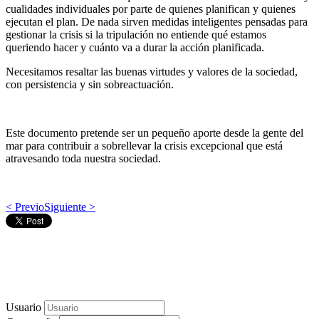
cualidades individuales por parte de quienes planifican y quienes
ejecutan el plan. De nada sirven medidas inteligentes pensadas para
gestionar la crisis si la tripulación no entiende qué estamos
queriendo hacer y cuánto va a durar la acción planificada.
Necesitamos resaltar las buenas virtudes y valores de la sociedad,
con persistencia y sin sobreactuación.
Este documento pretende ser un pequeño aporte desde la gente del
mar para contribuir a sobrellevar la crisis excepcional que está
atravesando toda nuestra sociedad.
< Previo
Siguiente >
Usuario