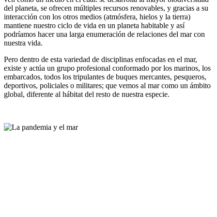
del planeta, se ofrecen múltiples recursos renovables, y gracias a su
interacción con los otros medios (atmósfera, hielos y la tierra)
mantiene nuestro ciclo de vida en un planeta habitable y así
podríamos hacer una larga enumeración de relaciones del mar con
nuestra vida.
Pero dentro de esta variedad de disciplinas enfocadas en el mar,
existe y actúa un grupo profesional conformado por los marinos, los
embarcados, todos los tripulantes de buques mercantes, pesqueros,
deportivos, policiales o militares; que vemos al mar como un ámbito
global, diferente al hábitat del resto de nuestra especie.